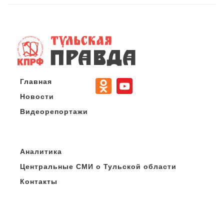
Главная
Новости
Видеорепортажи
Аналитика
Центральные СМИ о Тульской области
Контакты