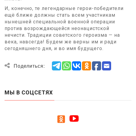
И, конечно, те легендарные герои-победители
ещё ближе должны стать всем участникам
нынешней специальной военной операции
против возрождающейся неонацистской
нечисти. Традиции советского героизма — на
века, навсегда! Будем же верны им и ради
сегодняшнего дня, и во имя будущего.
Поделиться:
МЫ В СОЦСЕТЯХ