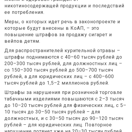
никотиносодержащей продукции и последствий
ее потребления.
Меры, о которых идет речь в законопроекте и
которые будут внесены в КоАП, – это
повышение штрафов за продажу сигарет и
вейпов детям.
Для распространителей курительной отравы –
штрафы поднимаются с 40–60 тысяч рублей до
200–300 тысяч рублей, для должностных лиц –
со 150–300 тысяч рублей до 500–700 тысяч
рублей, а для юридических лиц – с 400–600
тысяч рублей до 1,5–2 миллионов рублей.
Штрафы за нарушения при розничной торговле
табачными изделиями повышаются с 2–3 тысяч
до 10–20 тысяч рублей для физических лиц, с 5–
10 тысяч до 30–50 тысяч рублей – для
должностных, и с 30–50 тысяч до 90–120 тысяч
рублей – для юридических лиц. Повторное
нарушение потянет уже на 20–30 тысяч рублей,