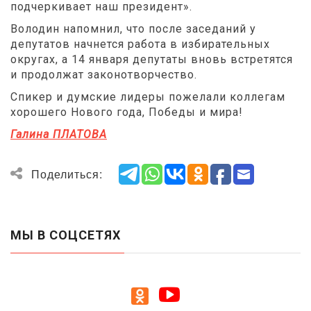
подчеркивает наш президент».
Володин напомнил, что после заседаний у
депутатов начнется работа в избирательных
округах, а 14 января депутаты вновь встретятся
и продолжат законотворчество.
Спикер и думские лидеры пожелали коллегам
хорошего Нового года, Победы и мира!
Галина ПЛАТОВА
Поделиться:
МЫ В СОЦСЕТЯХ