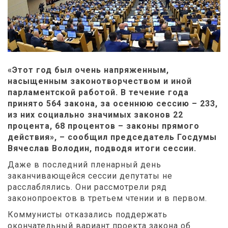
«Этот год был очень напряженным,
насыщенным законотворчеством и иной
парламентской работой. В течение года
принято 564 закона, за осеннюю сессию – 233,
из них социально значимых законов 22
процента, 68 процентов – законы прямого
действия», – сообщил председатель Госдумы
Вячеслав Володин, подводя итоги сессии.
Даже в последний пленарный день
заканчивающейся сессии депутаты не
расслаблялись. Они рассмотрели ряд
законопроектов в третьем чтении и в первом.
Коммунисты отказались поддержать
окончательный вариант проекта закона об