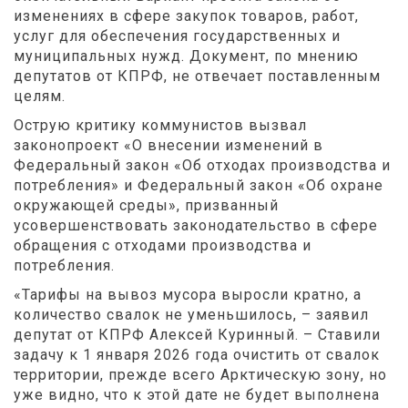
изменениях в сфере закупок товаров, работ,
услуг для обеспечения государственных и
муниципальных нужд. Документ, по мнению
депутатов от КПРФ, не отвечает поставленным
целям.
Острую критику коммунистов вызвал
законопроект «О внесении изменений в
Федеральный закон «Об отходах производства и
потребления» и Федеральный закон «Об охране
окружающей среды», призванный
усовершенствовать законодательство в сфере
обращения с отходами производства и
потребления.
«Тарифы на вывоз мусора выросли кратно, а
количество свалок не уменьшилось, – заявил
депутат от КПРФ Алексей Куринный. – Ставили
задачу к 1 января 2026 года очистить от свалок
территории, прежде всего Арктическую зону, но
уже видно, что к этой дате не будет выполнена