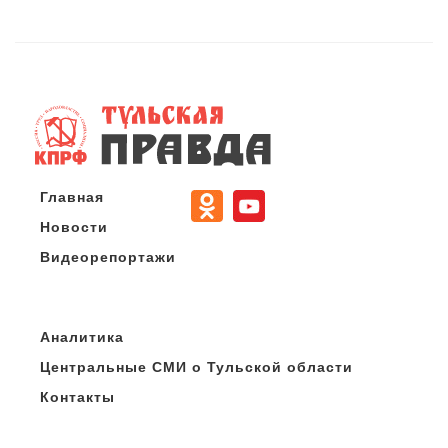
Главная
Новости
Видеорепортажи
Аналитика
Центральные СМИ о Тульской области
Контакты