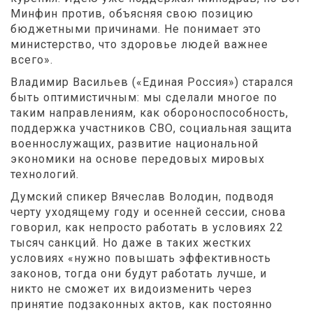
Минфин против, объясняя свою позицию
бюджетными причинами. Не понимает это
министерство, что здоровье людей важнее
всего».
Владимир Васильев («Единая Россия») старался
быть оптимистичным: мы сделали многое по
таким направлениям, как обороноспособность,
поддержка участников СВО, социальная защита
военнослужащих, развитие национальной
экономики на основе передовых мировых
технологий.
Думский спикер Вячеслав Володин, подводя
черту уходящему году и осенней сессии, снова
говорил, как непросто работать в условиях 22
тысяч санкций. Но даже в таких жестких
условиях «нужно повышать эффективность
законов, тогда они будут работать лучше, и
никто не сможет их видоизменить через
принятие подзаконных актов, как постоянно