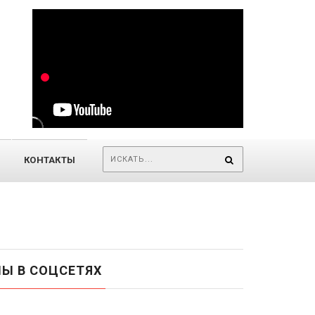
КОНТАКТЫ
Ы В СОЦСЕТЯХ