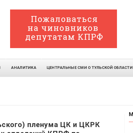
И
АНАЛИТИКА
ЦЕНТРАЛЬНЫЕ СМИ О ТУЛЬСКОЙ ОБЛАСТИ
М
ьского) пленума ЦК и ЦКРК