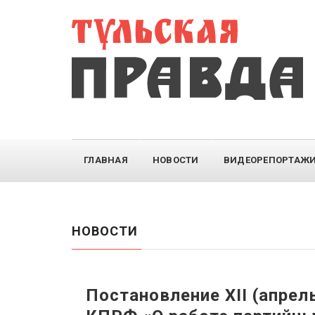
ГЛАВНАЯ
НОВОСТИ
ВИДЕОРЕПОРТАЖ
НОВОСТИ
Постановление XII (апрел