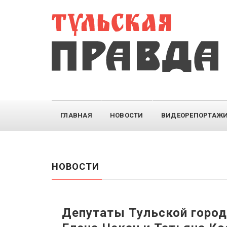
ГЛАВНАЯ
НОВОСТИ
ВИДЕОРЕПОРТАЖ
НОВОСТИ
Депутаты Тульской горо