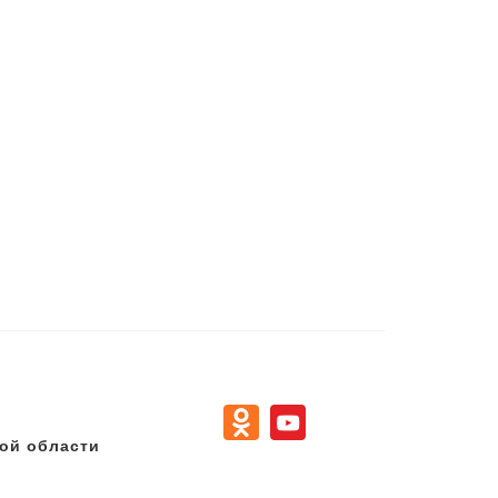
ой области