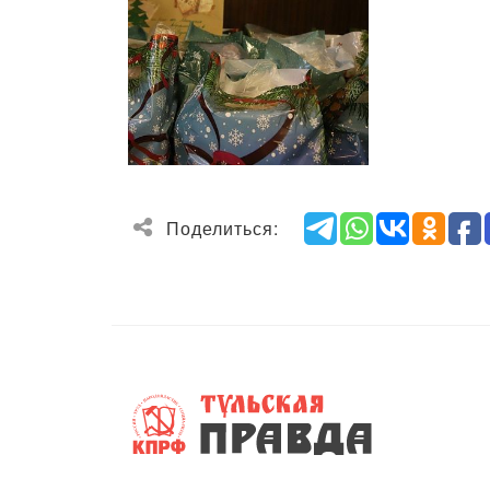
Поделиться: