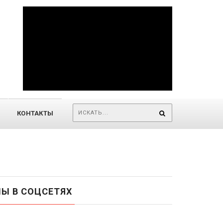
КОНТАКТЫ
Ы В СОЦСЕТЯХ