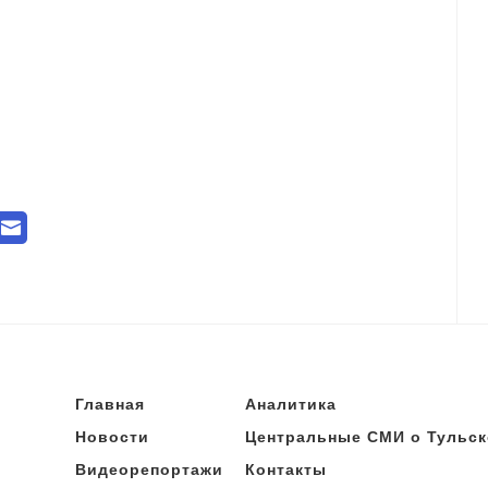
Главная
Аналитика
Новости
Центральные СМИ о Тульск
Видеорепортажи
Контакты