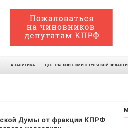
И
АНАЛИТИКА
ЦЕНТРАЛЬНЫЕ СМИ О ТУЛЬСКОЙ ОБЛАСТИ
М
дской Думы от фракции КПРФ