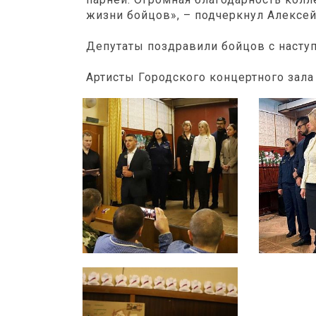
жизни бойцов», – подчеркнул Алексей
Депутаты поздравили бойцов с наст
Артисты Городского концертного зала