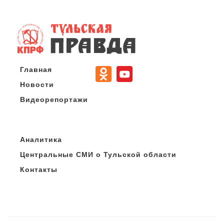
Главная
Новости
Видеорепортажи
Аналитика
Центральные СМИ о Тульской области
Контакты