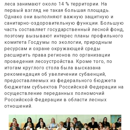
леса занимают около 14 % территории. На
первый взгляд не такая большая площадь.
Однако они выполняют важную защитную и
санитарно-оздоровительную функции. Большую
часть составляет государственный лесной фонд,
поэтому вызывают интерес планы профильного
комитета Госдумы по экологии, природным
ресурсам и охране окружающей среды
расширить права регионов по организации
проведения лесоустройства. Кроме того, по
итогам круглого стола была высказана
рекомендация об увеличении субвенций,
предоставляемых из федерального бюджета
бюджетам субъектов Российской Федерации на
осуществление переданных полномочий
Российской Федерации в области лесных
отношений.