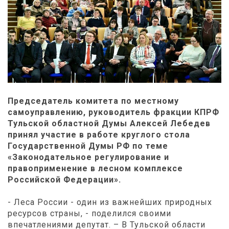
Председатель комитета по местному
самоуправлению, руководитель фракции КПРФ
Тульской областной Думы Алексей Лебедев
принял участие в работе круглого стола
Государственной Думы РФ по теме
«Законодательное регулирование и
правоприменение в лесном комплексе
Российской Федерации».
- Леса России - один из важнейших природных
ресурсов страны, - поделился своими
впечатлениями депутат. – В Тульской области