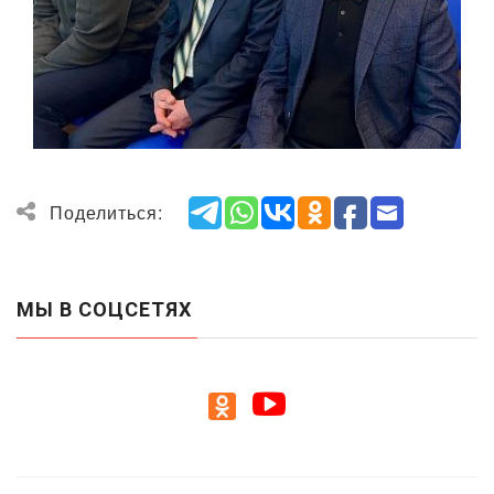
Поделиться:
МЫ В СОЦСЕТЯХ