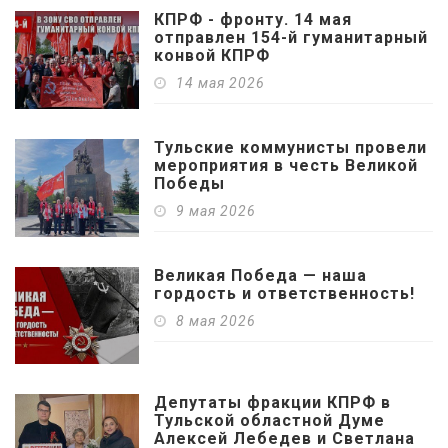
КПРФ - фронту. 14 мая
отправлен 154-й гуманитарный
конвой КПРФ
14 мая 2026
Тульские коммунисты провели
мероприятия в честь Великой
Победы
9 мая 2026
Великая Победа — наша
гордость и ответственность!
8 мая 2026
Депутаты фракции КПРФ в
Тульской областной Думе
Алексей Лебедев и Светлана