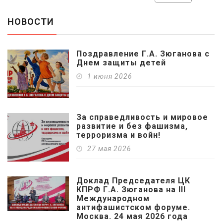
НОВОСТИ
Поздравление Г.А. Зюганова с
Днем защиты детей
1 июня 2026
За справедливость и мировое
развитие и без фашизма,
терроризма и войн!
27 мая 2026
Доклад Председателя ЦК
КПРФ Г.А. Зюганова на III
Международном
антифашистском форуме.
Москва. 24 мая 2026 года