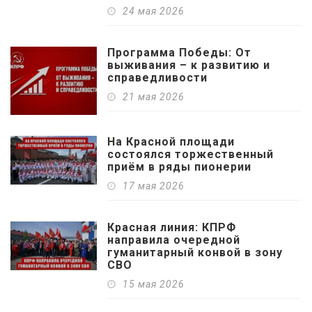
24 мая 2026
Программа Победы: От
выживания – к развитию и
справедливости
21 мая 2026
На Красной площади
состоялся торжественный
приём в ряды пионерии
17 мая 2026
Красная линия: КПРФ
направила очередной
гуманитарный конвой в зону
СВО
15 мая 2026