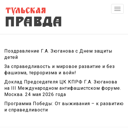
Скры
нави
Поздравление Г.А. Зюганова с Днем защиты
детей
За справедливость и мировое развитие и без
фашизма, терроризма и войн!
Доклад Председателя ЦК КПРФ Г.А. Зюганова
на III Международном антифашистском форуме.
Москва. 24 мая 2026 года
Программа Победы: От выживания – к развитию
и справедливости