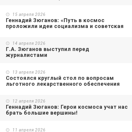
15 апреля 2026
Геннадий Зюганов: «Путь в космос
проложили идеи социализма и советская
власть»
14 апреля 2026
Г.А. Зюганов выступил перед
журналистами
13 апреля 2026
Состоялся круглый стол по вопросам
льготного лекарственного обеспечения
12 апреля 2026
Геннадий Зюганов: Герои космоса учат нас
брать большие вершины!
11 апреля 2026