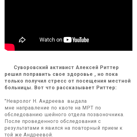
Суворовский активист Алексей Риттер
решил поправить свое здоровье , но пока
только получил стресс от посещения местной
больницы. Вот что рассказывает Риттер:
"Невролог Н. Андреева выдала
мне направление по квоте на МРТ по
обследованию шейного отдела позвоночника.
После проведенного обследования с
результатами я явился на повторный прием к
той же Андреевой.