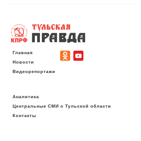
Главная
Новости
Видеорепортажи
Аналитика
Центральные СМИ о Тульской области
Контакты