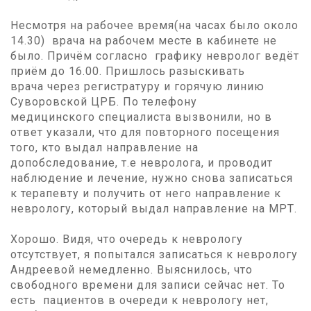
Несмотря на рабочее время(на часах было около
14.30) врача на рабочем месте в кабинете не
было. Причём согласно графику невролог ведёт
приём до 16.00. Пришлось разыскивать
врача через регистратуру и горячую линию
Суворовской ЦРБ. По телефону
медицинского специалиста вызвонили, но в
ответ указали, что для повторного посещения
того, кто выдал направление на
допобследование, т.е невролога, и проводит
наблюдение и лечение, нужно снова записаться
к терапевту и получить от него направление к
неврологу, который выдал направление на МРТ.
Хорошо. Видя, что очередь к неврологу
отсутствует, я попытался записаться к неврологу
Андреевой немедленно. Выяснилось, что
свободного времени для записи сейчас нет. То
есть пациентов в очереди к неврологу нет,