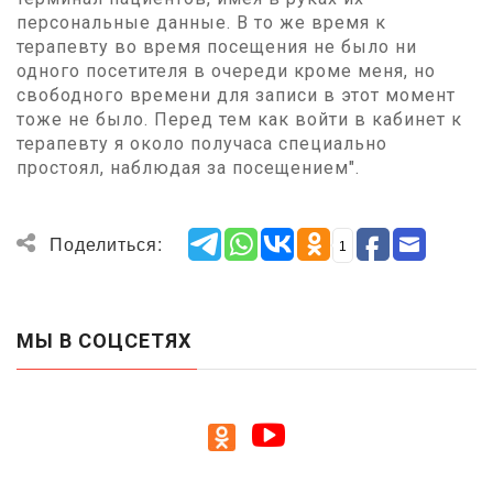
персональные данные. В то же время к
терапевту во время посещения не было ни
одного посетителя в очереди кроме меня, но
свободного времени для записи в этот момент
тоже не было. Перед тем как войти в кабинет к
терапевту я около получаса специально
простоял, наблюдая за посещением".
Поделиться:
1
МЫ В СОЦСЕТЯХ