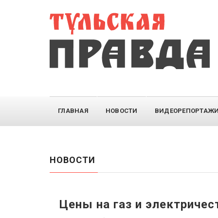
ГЛАВНАЯ
НОВОСТИ
ВИДЕОРЕПОРТАЖ
НОВОСТИ
Цены на газ и электриче