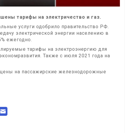
ены тарифы на электричество и газ.
льные услуги одобрило правительство РФ.
редачу электрической энергии населению в
 5% ежегодно.
гулируемые тарифы на электроэнергию для
экономразвития. Также с июля 2021 года на
 цены на пассажирские железнодорожные