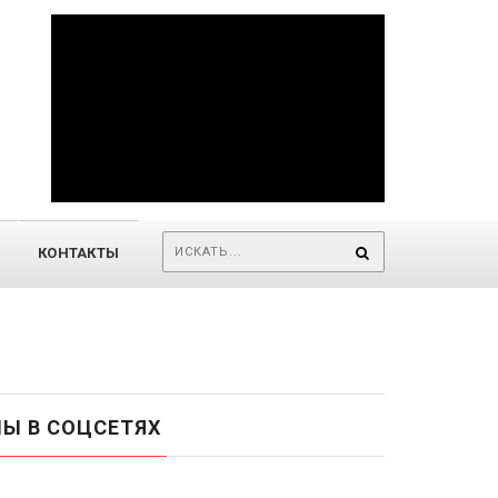
КОНТАКТЫ
Ы В СОЦСЕТЯХ