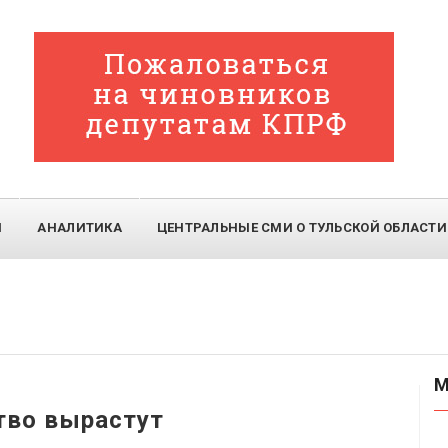
И
АНАЛИТИКА
ЦЕНТРАЛЬНЫЕ СМИ О ТУЛЬСКОЙ ОБЛАСТИ
М
ство вырастут