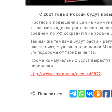
С 2021 года в России будут повыш
Прогноз о повышении цен на коммуна
«… размер индексации тарифов на пе
среднем по РФ сохранится на уровне
Такими же темпами будут расти и ре
населения», – указано в решении Мин
3% подорожают тарифы на газ.
Кроме коммунальных услуг вырастут
перевозки.
http://www.sovross.ru/news/49872
Поделиться: