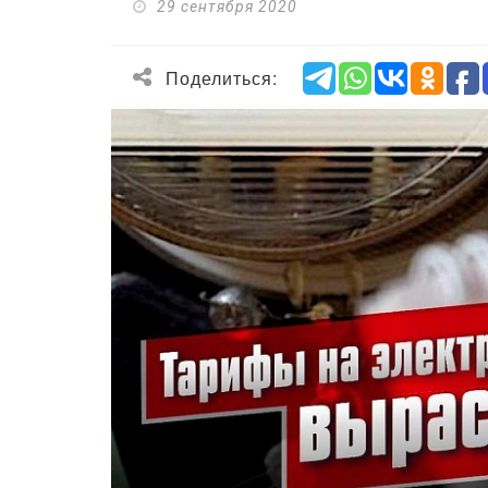
29 сентября 2020
Поделиться: