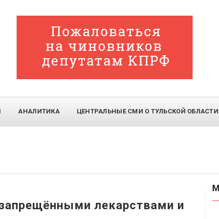
И
АНАЛИТИКА
ЦЕНТРАЛЬНЫЕ СМИ О ТУЛЬСКОЙ ОБЛАСТИ
М
 запрещёнными лекарствами и