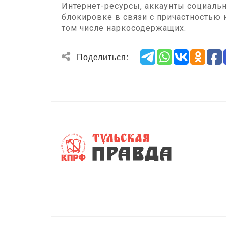
Интернет-ресурсы, аккаунты социальн
блокировке в связи с причастностью
том числе наркосодержащих.
Поделиться: