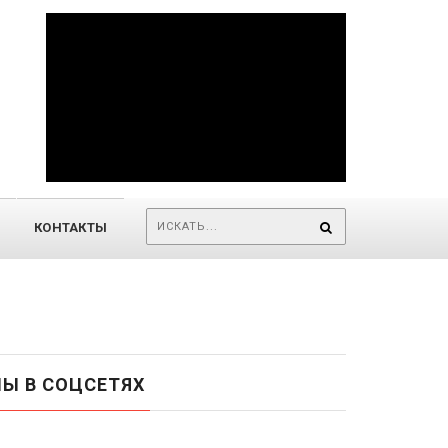
КОНТАКТЫ
Ы В СОЦСЕТЯХ