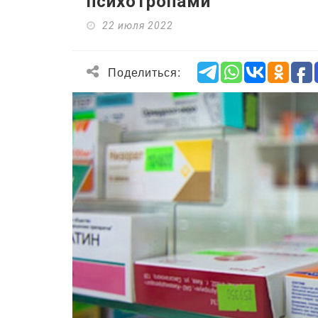
психотропами
22 июля 2022
Поделиться: