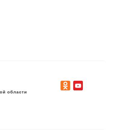
ой области