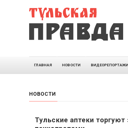
ГЛАВНАЯ
НОВОСТИ
ВИДЕОРЕПОРТАЖ
НОВОСТИ
Тульские аптеки торгуют