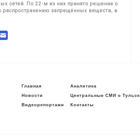
ых сетей. По 22-м из них принято решение о
 к распространению запрещённых веществ, в
Главная
Аналитика
Новости
Центральные СМИ о Тульск
Видеорепортажи
Контакты