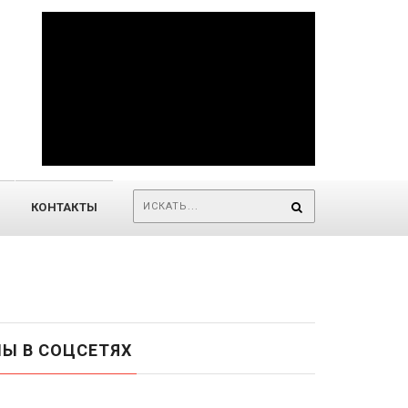
КОНТАКТЫ
Ы В СОЦСЕТЯХ