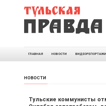
ГЛАВНАЯ
НОВОСТИ
ВИДЕОРЕПОРТАЖ
НОВОСТИ
Тульские коммунисты отм