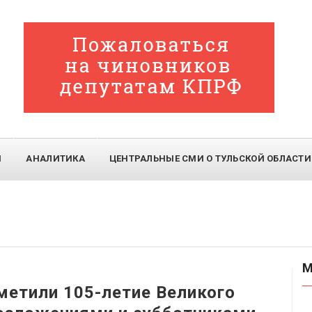
И
АНАЛИТИКА
ЦЕНТРАЛЬНЫЕ СМИ О ТУЛЬСКОЙ ОБЛАСТИ
М
етили 105-летие Великого