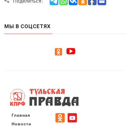
Поделиться:
МЫ В СОЦСЕТЯХ
Главная
Новости