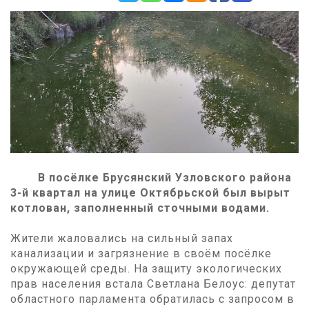
В посёлке Брусянский Узловского района
3-й квартал на улице Октябрьской был вырыт
котлован, заполненный сточными водами.
Жители жаловались на сильный запах
канализации и загрязнение в своём посёлке
окружающей среды. На защиту экологических
прав населения встала Светлана Белоус: депутат
областного парламента обратилась с запросом в