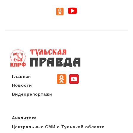
Главная
Новости
Видеорепортажи
Аналитика
Центральные СМИ о Тульской области