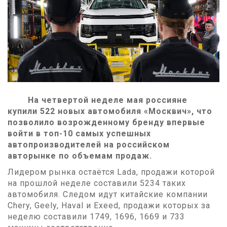
На четвертой неделе мая россияне
купили 522 новых автомобиля «Москвич», что
позволило возрожденному бренду впервые
войти в топ-10 самых успешных
автопроизводителей на российском
авторынке по объемам продаж.
Лидером рынка остаётся Lada, продажи которой
на прошлой неделе составили 5234 таких
автомобиля. Следом идут китайские компании
Chery, Geely, Haval и Exeed, продажи которых за
неделю составили 1749, 1696, 1669 и 733