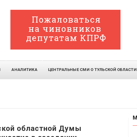
И
АНАЛИТИКА
ЦЕНТРАЛЬНЫЕ СМИ О ТУЛЬСКОЙ ОБЛАСТИ
М
ской областной Думы