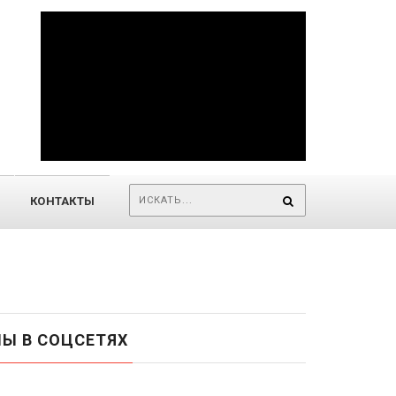
КОНТАКТЫ
Ы В СОЦСЕТЯХ