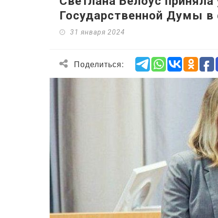
Светлана Белоус приняла 
Государственной Думы в
31 января 2024
Поделиться: