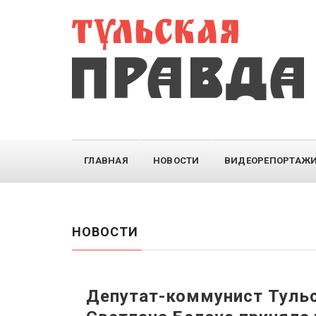
ГЛАВНАЯ
НОВОСТИ
ВИДЕОРЕПОРТАЖ
НОВОСТИ
Депутат-коммунист Туль