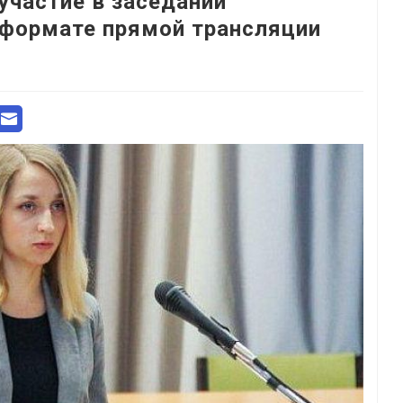
участие в заседании
 формате прямой трансляции