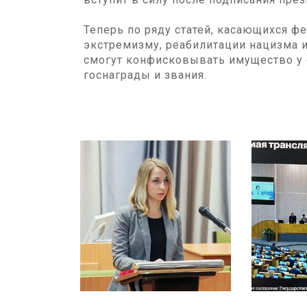
Теперь по ряду статей, касающихся ф
экстремизму, реабилитации нацизма и
смогут конфисковывать имущество у 
госнаграды и звания.