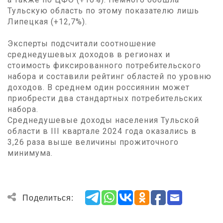
Тульскую область по этому показателю лишь
Липецкая (+12,7%).
Эксперты подсчитали соотношение
среднедушевых доходов в регионах и
стоимость фиксированного потребительского
набора и составили рейтинг областей по уровню
доходов. В среднем один россиянин может
приобрести два стандартных потребительских
набора.
Среднедушевые доходы населения Тульской
области в III квартале 2024 года оказались в
3,26 раза выше величины прожиточного
минимума.
Поделиться: