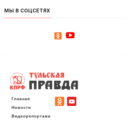
МЫ В СОЦСЕТЯХ
Главная
Новости
Видеорепортажи