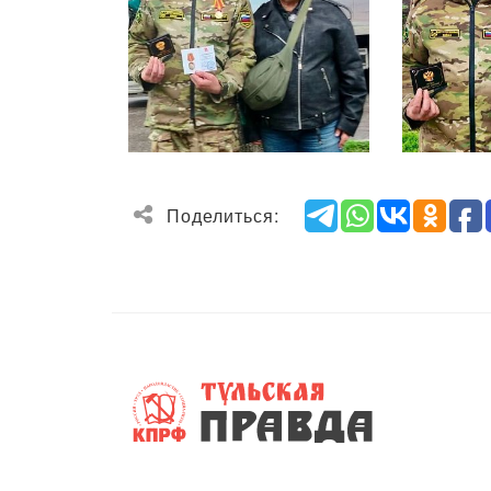
Поделиться: