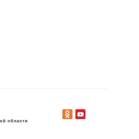
ой области