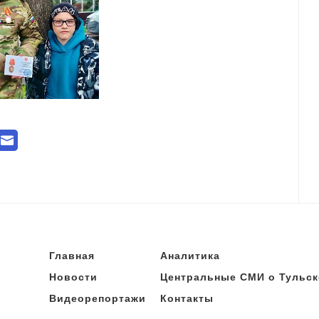
Главная
Аналитика
Новости
Центральные СМИ о Тульск
Видеорепортажи
Контакты