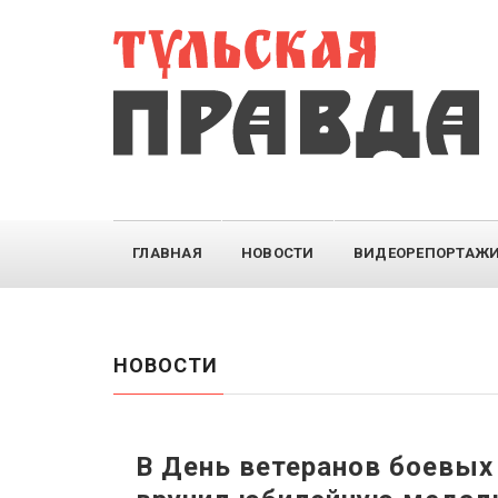
ГЛАВНАЯ
НОВОСТИ
ВИДЕОРЕПОРТАЖ
НОВОСТИ
В День ветеранов боевых