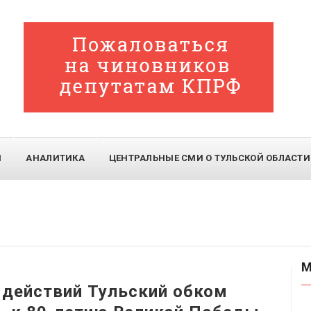
И
АНАЛИТИКА
ЦЕНТРАЛЬНЫЕ СМИ О ТУЛЬСКОЙ ОБЛАСТИ
М
 действий Тульский обком