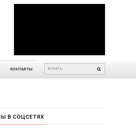
КОНТАКТЫ
Ы В СОЦСЕТЯХ