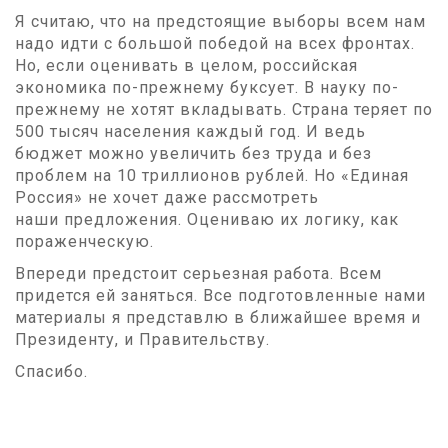
Я считаю, что на предстоящие выборы всем нам
надо идти с большой победой на всех фронтах.
Но, если оценивать в целом, российская
экономика по-прежнему буксует. В науку по-
прежнему не хотят вкладывать. Страна теряет по
500 тысяч населения каждый год. И ведь
бюджет можно увеличить без труда и без
проблем на 10 триллионов рублей. Но «Единая
Россия» не хочет даже рассмотреть
наши предложения. Оцениваю их логику, как
пораженческую.
Впереди предстоит серьезная работа. Всем
придется ей заняться. Все подготовленные нами
материалы я представлю в ближайшее время и
Президенту, и Правительству.
Спасибо.