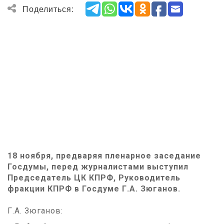
Поделиться:
18 ноября, предваряя пленарное заседание
Госдумы, перед журналистами выступил
Председатель ЦК КПРФ, Руководитель
фракции КПРФ в Госдуме Г.А. Зюганов.
Г.А. Зюганов: