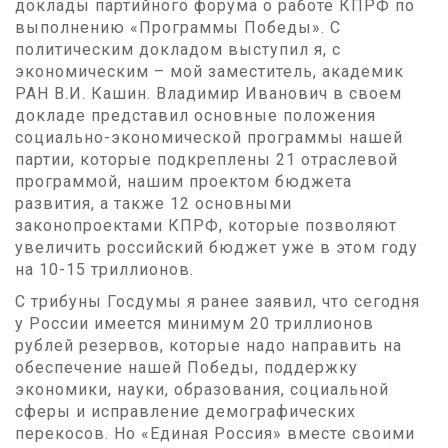
доклады партийного форума о работе КПРФ по
выполнению «Программы Победы». С
политическим докладом выступил я, с
экономическим – мой заместитель, академик
РАН В.И. Кашин. Владимир Иванович в своем
докладе представил основные положения
социально-экономической программы нашей
партии, которые подкреплены 21 отраслевой
программой, нашим проектом бюджета
развития, а также 12 основными
законопроектами КПРФ, которые позволяют
увеличить российский бюджет уже в этом году
на 10-15 триллионов.
С трибуны Госдумы я ранее заявил, что сегодня
у России имеется минимум 20 триллионов
рублей резервов, которые надо направить на
обеспечение нашей Победы, поддержку
экономики, науки, образования, социальной
сферы и исправление демографических
перекосов. Но «Единая Россия» вместе своими