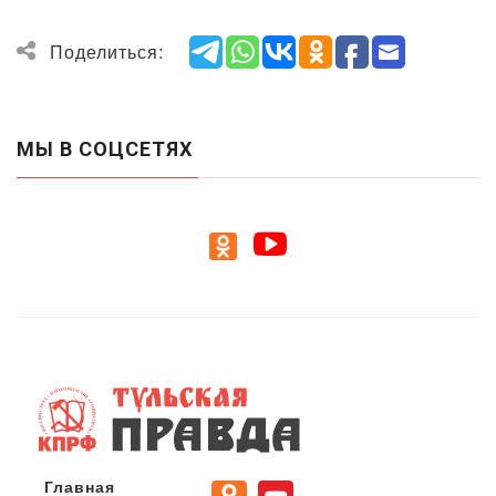
Поделиться:
МЫ В СОЦСЕТЯХ
Главная