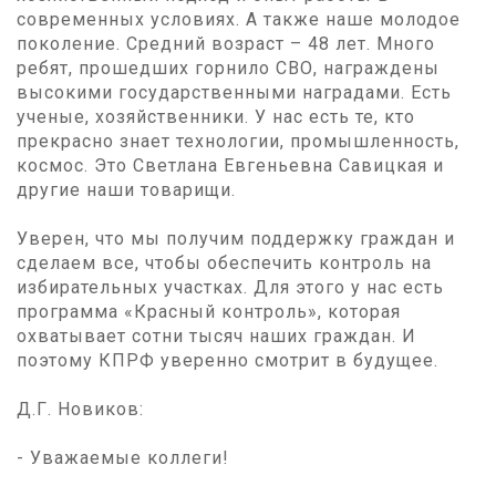
современных условиях. А также наше молодое
поколение. Средний возраст – 48 лет. Много
ребят, прошедших горнило СВО, награждены
высокими государственными наградами. Есть
ученые, хозяйственники. У нас есть те, кто
прекрасно знает технологии, промышленность,
космос. Это Светлана Евгеньевна Савицкая и
другие наши товарищи.
Уверен, что мы получим поддержку граждан и
сделаем все, чтобы обеспечить контроль на
избирательных участках. Для этого у нас есть
программа «Красный контроль», которая
охватывает сотни тысяч наших граждан. И
поэтому КПРФ уверенно смотрит в будущее.
Д.Г. Новиков:
- Уважаемые коллеги!