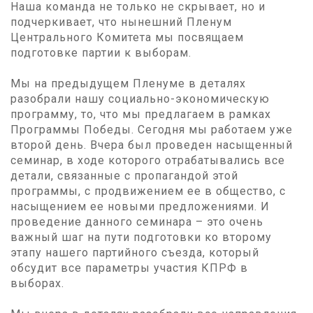
Наша команда не только не скрывает, но и
подчеркивает, что нынешний Пленум
Центрального Комитета мы посвящаем
подготовке партии к выборам.
Мы на предыдущем Пленуме в деталях
разобрали нашу социально-экономическую
программу, то, что мы предлагаем в рамках
Программы Победы. Сегодня мы работаем уже
второй день. Вчера был проведен насыщенный
семинар, в ходе которого отрабатывались все
детали, связанные с пропагандой этой
программы, с продвижением ее в общество, с
насыщением ее новыми предложениями. И
проведение данного семинара – это очень
важный шаг на пути подготовки ко второму
этапу нашего партийного съезда, который
обсудит все параметры участия КПРФ в
выборах.