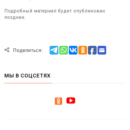
Подробный материал будет опубликован
позднее.
Поделиться:
МЫ В СОЦСЕТЯХ