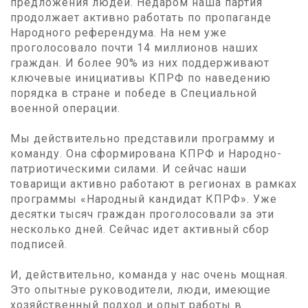
предложения людей. Недаром наша партия
продолжает активно работать по пропаганде
Народного референдума. На нем уже
проголосовало почти 14 миллионов наших
граждан. И более 90% из них поддерживают
ключевые инициативы КПРФ по наведению
порядка в стране и победе в Специальной
военной операции.
Мы действительно представили программу и
команду. Она сформирована КПРФ и Народно-
патриотическими силами. И сейчас наши
товарищи активно работают в регионах в рамках
программы «Народный кандидат КПРФ». Уже
десятки тысяч граждан проголосовали за эти
несколько дней. Сейчас идет активный сбор
подписей.
И, действительно, команда у нас очень мощная.
Это опытные руководители, люди, имеющие
хозяйственный подход и опыт работы в