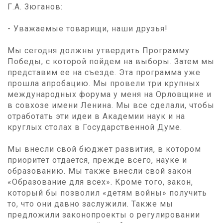
Г.А. Зюганов:
- Уважаемые товарищи, наши друзья!
Мы сегодня должны утвердить Программу
Победы, с которой пойдем на выборы. Затем мы
представим ее на съезде. Эта программа уже
прошла апробацию. Мы провели три крупных
международных форума у меня на Орловщине и
в совхозе имени Ленина. Мы все сделали, чтобы
отработать эти идеи в Академии наук и на
круглых столах в Государственной Думе.
Мы внесли свой бюджет развития, в котором
приоритет отдается, прежде всего, науке и
образованию. Мы также внесли свой закон
«Образование для всех». Кроме того, закон,
который бы позволил «детям войны» получить
то, что они давно заслужили. Также мы
предложили законопроекты о регулировании