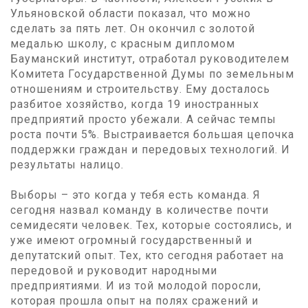
Ульяновской области показал, что можно
сделать за пять лет. Он окончил с золотой
медалью школу, с красным дипломом
Бауманский институт, отработал руководителем
Комитета Государственной Думы по земельным
отношениям и строительству. Ему досталось
разбитое хозяйство, когда 19 иностранных
предприятий просто убежали. А сейчас темпы
роста почти 5%. Выстраивается большая цепочка
поддержки граждан и передовых технологий. И
результаты налицо.
Выборы – это когда у тебя есть команда. Я
сегодня назвал команду в количестве почти
семидесяти человек. Тех, которые состоялись, и
уже имеют огромный государственный и
депутатский опыт. Тех, кто сегодня работает на
передовой и руководит народными
предприятиями. И из той молодой поросли,
которая прошла опыт на полях сражений и