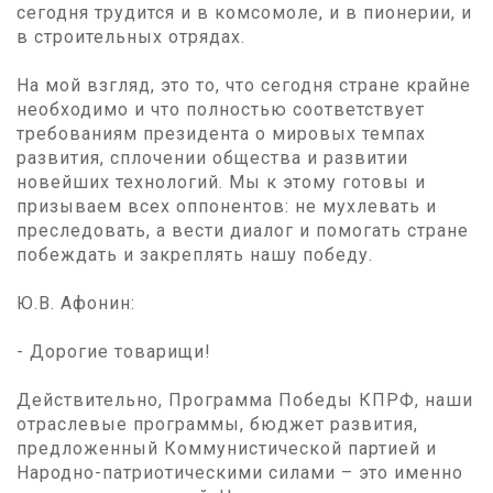
сегодня трудится и в комсомоле, и в пионерии, и
в строительных отрядах.
На мой взгляд, это то, что сегодня стране крайне
необходимо и что полностью соответствует
требованиям президента о мировых темпах
развития, сплочении общества и развитии
новейших технологий. Мы к этому готовы и
призываем всех оппонентов: не мухлевать и
преследовать, а вести диалог и помогать стране
побеждать и закреплять нашу победу.
Ю.В. Афонин:
- Дорогие товарищи!
Действительно, Программа Победы КПРФ, наши
отраслевые программы, бюджет развития,
предложенный Коммунистической партией и
Народно-патриотическими силами – это именно