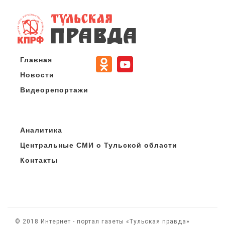
Главная
Новости
Видеорепортажи
Аналитика
Центральные СМИ о Тульской области
Контакты
© 2018 Интернет - портал газеты «Тульская правда»