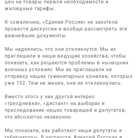
цен на товары первой необходимости и
жилищные тарифы.
К сожалению, «Единая Россия» не захотела
провести дискуссии и вообще рассмотреть эти
важнейшие документы.
Мы надеялись, что они откликнутся. Мы их
приглашали в наши ведущие хозяйства, чтобы
показать, как решаются проблемы в нынешних
военных условиях. Мы их приглашали на
отправку наших гуманитарных конвоев, которых
уже 152. Тем не менее, они не откликнулись.
Вместо этого у них другой интерес:
«трехдневка», «дистант» на выборах и
преследование наших товарищей и депутатов,
что абсолютно незаконно.
Мы показали, как работают наши депутаты и
губернаторы. В частности, Алексей Русских в